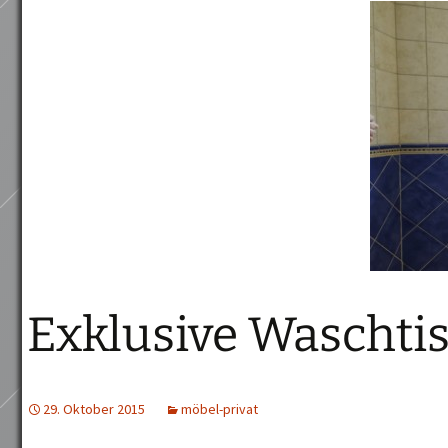
Exklusive Waschtis
29. Oktober 2015
möbel-privat