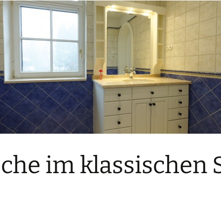
che im klassischen S