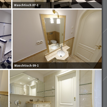
Waschtisch 07-1
Waschtisch 09-1