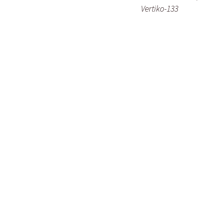
Vertiko-133