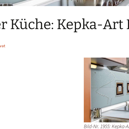
er Küche: Kepka-Art
vat
Bild-Nr. 1955: Kepka-