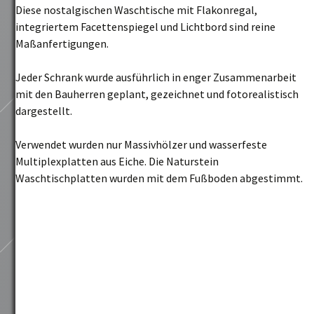
Diese nostalgischen Waschtische mit Flakonregal,
integriertem Facettenspiegel und Lichtbord sind reine
Maßanfertigungen.
Jeder Schrank wurde ausführlich in enger Zusammenarbeit
mit den Bauherren geplant, gezeichnet und fotorealistisch
dargestellt.
Verwendet wurden nur Massivhölzer und wasserfeste
Multiplexplatten aus Eiche. Die Naturstein
Waschtischplatten wurden mit dem Fußboden abgestimmt.