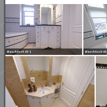
Waschtisch 03-1
Waschtisch 03