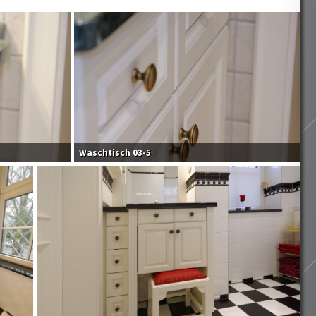
Waschtisch 03-5