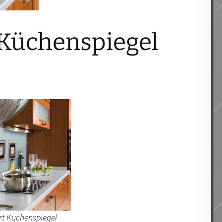
 Küchenspiegel
Art Küchenspiegel