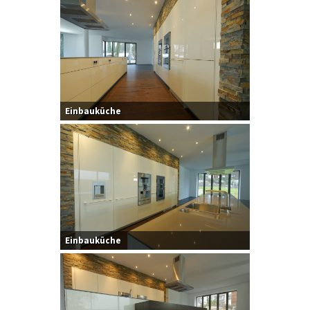
Einbauküche
Einbauküche