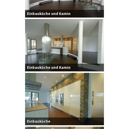
Einbauküche und Kamin
Einbauküche und Kamin
Einbauküche