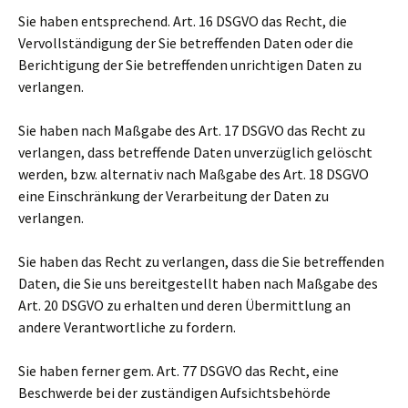
Sie haben entsprechend. Art. 16 DSGVO das Recht, die
Vervollständigung der Sie betreffenden Daten oder die
Berichtigung der Sie betreffenden unrichtigen Daten zu
verlangen.
Sie haben nach Maßgabe des Art. 17 DSGVO das Recht zu
verlangen, dass betreffende Daten unverzüglich gelöscht
werden, bzw. alternativ nach Maßgabe des Art. 18 DSGVO
eine Einschränkung der Verarbeitung der Daten zu
verlangen.
Sie haben das Recht zu verlangen, dass die Sie betreffenden
Daten, die Sie uns bereitgestellt haben nach Maßgabe des
Art. 20 DSGVO zu erhalten und deren Übermittlung an
andere Verantwortliche zu fordern.
Sie haben ferner gem. Art. 77 DSGVO das Recht, eine
Beschwerde bei der zuständigen Aufsichtsbehörde