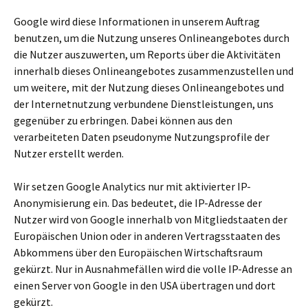
Google wird diese Informationen in unserem Auftrag
benutzen, um die Nutzung unseres Onlineangebotes durch
die Nutzer auszuwerten, um Reports über die Aktivitäten
innerhalb dieses Onlineangebotes zusammenzustellen und
um weitere, mit der Nutzung dieses Onlineangebotes und
der Internetnutzung verbundene Dienstleistungen, uns
gegenüber zu erbringen. Dabei können aus den
verarbeiteten Daten pseudonyme Nutzungsprofile der
Nutzer erstellt werden.
Wir setzen Google Analytics nur mit aktivierter IP-
Anonymisierung ein. Das bedeutet, die IP-Adresse der
Nutzer wird von Google innerhalb von Mitgliedstaaten der
Europäischen Union oder in anderen Vertragsstaaten des
Abkommens über den Europäischen Wirtschaftsraum
gekürzt. Nur in Ausnahmefällen wird die volle IP-Adresse an
einen Server von Google in den USA übertragen und dort
gekürzt.