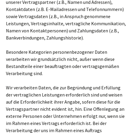
unserer Vertragspartner (z.B., Namen und Adressen),
Kontaktdaten (z.B. E-Mailadressen und Telefonnummern)
sowie Vertragsdaten (z.B., in Anspruch genommene
Leistungen, Vertragsinhalte, vertragliche Kommunikation,
Namen von Kontaktpersonen) und Zahlungsdaten (z.B.,
Bankverbindungen, Zahlungshistorie).
Besondere Kategorien personenbezogener Daten
verarbeiten wir grundsätzlich nicht, außer wenn diese
Bestandteile einer beauftragten oder vertragsgemäßen
Verarbeitung sind.
Wir verarbeiten Daten, die zur Begründung und Erfüllung
der vertraglichen Leistungen erforderlich sind und weisen
auf die Erforderlichkeit ihrer Angabe, sofern diese für die
Vertragspartner nicht evident ist, hin. Eine Offenlegung an
externe Personen oder Unternehmen erfolgt nur, wenn sie
im Rahmen eines Vertrags erforderlich ist. Bei der
Verarbeitung der uns im Rahmen eines Auftrags