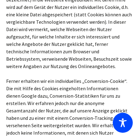
wird auf dem Gerät der Nutzer ein individuelles Cookie, d.h.
eine kleine Datei abgespeichert (statt Cookies können auch
vergleichbare Technologien verwendet werden). In dieser
Datei wird vermerkt, welche Webseiten der Nutzer
aufgesucht, für welche Inhalte er sich interessiert und
welche Angebote der Nutzer geklickt hat, ferner
technische Informationen zum Browser und
Betriebssystem, verweisende Webseiten, Besuchszeit sowie
weitere Angaben zur Nutzung des Onlineangebotes.
Ferner erhalten wir ein individuelles „Conversion-Cookie“.
Die mit Hilfe des Cookies eingeholten Informationen
dienen Google dazu, Conversion-Statistiken für uns zu
erstellen. Wir erfahren jedoch nur die anonyme
Gesamtanzahl der Nutzer, die auf unsere Anzeige geklickt
haben und zu einer mit einem Conversion-Tracking-Tag
versehenen Seite weitergeleitet wurden. Wir erhalten
jedoch keine Informationen, mit denen sich Nutzer