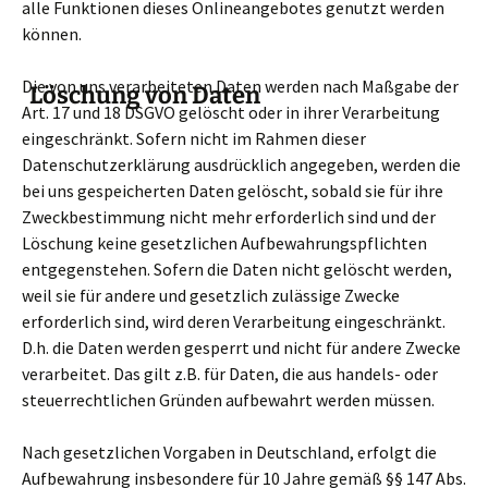
alle Funktionen dieses Onlineangebotes genutzt werden
können.
Die von uns verarbeiteten Daten werden nach Maßgabe der
Löschung von Daten
Art. 17 und 18 DSGVO gelöscht oder in ihrer Verarbeitung
eingeschränkt. Sofern nicht im Rahmen dieser
Datenschutzerklärung ausdrücklich angegeben, werden die
bei uns gespeicherten Daten gelöscht, sobald sie für ihre
Zweckbestimmung nicht mehr erforderlich sind und der
Löschung keine gesetzlichen Aufbewahrungspflichten
entgegenstehen. Sofern die Daten nicht gelöscht werden,
weil sie für andere und gesetzlich zulässige Zwecke
erforderlich sind, wird deren Verarbeitung eingeschränkt.
D.h. die Daten werden gesperrt und nicht für andere Zwecke
verarbeitet. Das gilt z.B. für Daten, die aus handels- oder
steuerrechtlichen Gründen aufbewahrt werden müssen.
Nach gesetzlichen Vorgaben in Deutschland, erfolgt die
Aufbewahrung insbesondere für 10 Jahre gemäß §§ 147 Abs.