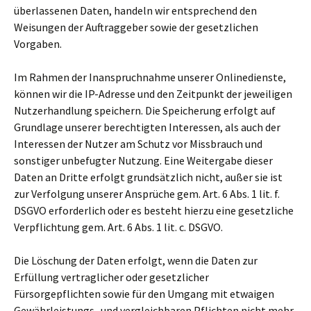
überlassenen Daten, handeln wir entsprechend den
Weisungen der Auftraggeber sowie der gesetzlichen
Vorgaben.
Im Rahmen der Inanspruchnahme unserer Onlinedienste,
können wir die IP-Adresse und den Zeitpunkt der jeweiligen
Nutzerhandlung speichern. Die Speicherung erfolgt auf
Grundlage unserer berechtigten Interessen, als auch der
Interessen der Nutzer am Schutz vor Missbrauch und
sonstiger unbefugter Nutzung. Eine Weitergabe dieser
Daten an Dritte erfolgt grundsätzlich nicht, außer sie ist
zur Verfolgung unserer Ansprüche gem. Art. 6 Abs. 1 lit. f.
DSGVO erforderlich oder es besteht hierzu eine gesetzliche
Verpflichtung gem. Art. 6 Abs. 1 lit. c. DSGVO.
Die Löschung der Daten erfolgt, wenn die Daten zur
Erfüllung vertraglicher oder gesetzlicher
Fürsorgepflichten sowie für den Umgang mit etwaigen
Gewährleistungs- und vergleichbaren Pflichten nicht mehr