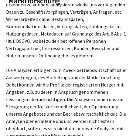
Marktforschung
erkennen zu können, analysieren wir die uns vorliegenden
Daten zu Geschäftsvorgängen, Verträgen, Anfragen, etc.
Wir verarbeiten dabei Bestandsdaten,
Kommunikationsdaten, Vertragsdaten, Zahlungsdaten,
Nutzungsdaten, Metadaten auf Grundlage des Art. 6 Abs. 1
lit. f. DSGVO, wobei zu den betroffenen Personen
Vertragspartner, Interessenten, Kunden, Besucher und
Nutzer unseres Onlineangebotes gehören.
Die Analysen erfolgen zum Zweck betriebswirtschaftlicher
Auswertungen, des Marketings und der Marktforschung.
Dabei können wir die Profile der registrierten Nutzer mit
Angaben, z.B. zu deren in Anspruch genommenen
Leistungen, berücksichtigen. Die Analysen dienen uns zur
Steigerung der Nutzerfreundlichkeit, der Optimierung
unseres Angebotes und der Betriebswirtschaftlichkeit. Die
Analysen dienen alleine uns und werden nicht extern
offenbart, sofern es sich nicht um anonyme Analysen mit
zusammengefassten Werten handelt.