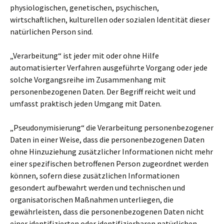
physiologischen, genetischen, psychischen,
wirtschaftlichen, kulturellen oder sozialen Identität dieser
natürlichen Person sind.
„Verarbeitung“ ist jeder mit oder ohne Hilfe
automatisierter Verfahren ausgeführte Vorgang oder jede
solche Vorgangsreihe im Zusammenhang mit
personenbezogenen Daten. Der Begriff reicht weit und
umfasst praktisch jeden Umgang mit Daten.
„Pseudonymisierung“ die Verarbeitung personenbezogener
Daten in einer Weise, dass die personenbezogenen Daten
ohne Hinzuziehung zusätzlicher Informationen nicht mehr
einer spezifischen betroffenen Person zugeordnet werden
können, sofern diese zusätzlichen Informationen
gesondert aufbewahrt werden und technischen und
organisatorischen Maßnahmen unterliegen, die
gewährleisten, dass die personenbezogenen Daten nicht
einer identifizierten oder identifizierbaren natürlichen