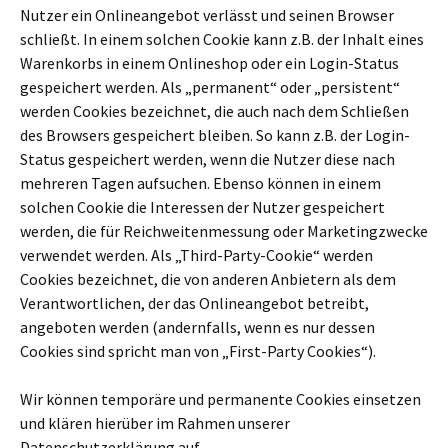
Nutzer ein Onlineangebot verlässt und seinen Browser
schließt. In einem solchen Cookie kann z.B. der Inhalt eines
Warenkorbs in einem Onlineshop oder ein Login-Status
gespeichert werden. Als „permanent“ oder „persistent“
werden Cookies bezeichnet, die auch nach dem Schließen
des Browsers gespeichert bleiben. So kann z.B. der Login-
Status gespeichert werden, wenn die Nutzer diese nach
mehreren Tagen aufsuchen. Ebenso können in einem
solchen Cookie die Interessen der Nutzer gespeichert
werden, die für Reichweitenmessung oder Marketingzwecke
verwendet werden. Als „Third-Party-Cookie“ werden
Cookies bezeichnet, die von anderen Anbietern als dem
Verantwortlichen, der das Onlineangebot betreibt,
angeboten werden (andernfalls, wenn es nur dessen
Cookies sind spricht man von „First-Party Cookies“).
Wir können temporäre und permanente Cookies einsetzen
und klären hierüber im Rahmen unserer
Datenschutzerklärung auf.