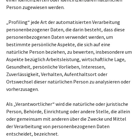
Person zugewiesen werden.
„Profiling“ jede Art der automatisierten Verarbeitung
personenbezogener Daten, die darin besteht, dass diese
personenbezogenen Daten verwendet werden, um
bestimmte persönliche Aspekte, die sich auf eine
natürliche Person beziehen, zu bewerten, insbesondere um
Aspekte bezüglich Arbeitsleistung, wirtschaftliche Lage,
Gesundheit, persönliche Vorlieben, Interessen,
Zuverlässigkeit, Verhalten, Aufenthaltsort oder
Ortswechsel dieser natürlichen Person zu analysieren oder
vorherzusagen.
Als „Verantwortlicher“ wird die natürliche oder juristische
Person, Behörde, Einrichtung oder andere Stelle, die allein
oder gemeinsam mit anderen über die Zwecke und Mittel
der Verarbeitung von personenbezogenen Daten
entscheidet, bezeichnet.