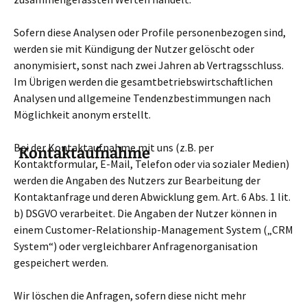
Sofern diese Analysen oder Profile personenbezogen sind,
werden sie mit Kündigung der Nutzer gelöscht oder
anonymisiert, sonst nach zwei Jahren ab Vertragsschluss.
Im Übrigen werden die gesamtbetriebswirtschaftlichen
Analysen und allgemeine Tendenzbestimmungen nach
Möglichkeit anonym erstellt.
Bei der Kontaktaufnahme mit uns (z.B. per
Kontaktaufnahme
Kontaktformular, E-Mail, Telefon oder via sozialer Medien)
werden die Angaben des Nutzers zur Bearbeitung der
Kontaktanfrage und deren Abwicklung gem. Art. 6 Abs. 1 lit.
b) DSGVO verarbeitet. Die Angaben der Nutzer können in
einem Customer-Relationship-Management System („CRM
System“) oder vergleichbarer Anfragenorganisation
gespeichert werden.
Wir löschen die Anfragen, sofern diese nicht mehr