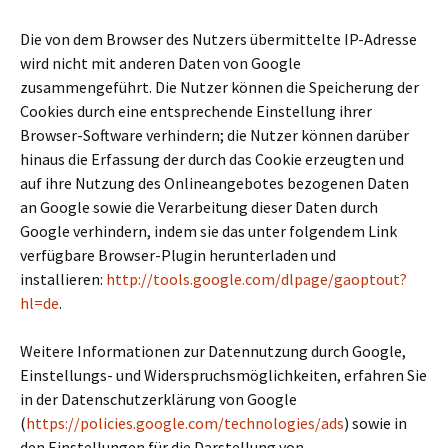
Die von dem Browser des Nutzers übermittelte IP-Adresse
wird nicht mit anderen Daten von Google
zusammengeführt. Die Nutzer können die Speicherung der
Cookies durch eine entsprechende Einstellung ihrer
Browser-Software verhindern; die Nutzer können darüber
hinaus die Erfassung der durch das Cookie erzeugten und
auf ihre Nutzung des Onlineangebotes bezogenen Daten
an Google sowie die Verarbeitung dieser Daten durch
Google verhindern, indem sie das unter folgendem Link
verfügbare Browser-Plugin herunterladen und
installieren:
http://tools.google.com/dlpage/gaoptout?
hl=de
.
Weitere Informationen zur Datennutzung durch Google,
Einstellungs- und Widerspruchsmöglichkeiten, erfahren Sie
in der Datenschutzerklärung von Google
(
https://policies.google.com/technologies/ads
) sowie in
den Einstellungen für die Darstellung von