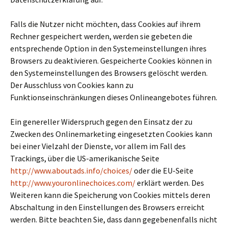
Falls die Nutzer nicht möchten, dass Cookies auf ihrem
Rechner gespeichert werden, werden sie gebeten die
entsprechende Option in den Systemeinstellungen ihres
Browsers zu deaktivieren. Gespeicherte Cookies können in
den Systemeinstellungen des Browsers gelöscht werden.
Der Ausschluss von Cookies kann zu
Funktionseinschränkungen dieses Onlineangebotes führen.
Ein genereller Widerspruch gegen den Einsatz der zu
Zwecken des Onlinemarketing eingesetzten Cookies kann
bei einer Vielzahl der Dienste, vor allem im Fall des
Trackings, über die US-amerikanische Seite
http://www.aboutads.info/choices/
oder die EU-Seite
http://www.youronlinechoices.com/
erklärt werden. Des
Weiteren kann die Speicherung von Cookies mittels deren
Abschaltung in den Einstellungen des Browsers erreicht
werden. Bitte beachten Sie, dass dann gegebenenfalls nicht