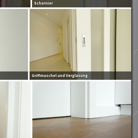
Scharnier
Griffmuschel und Verglasung