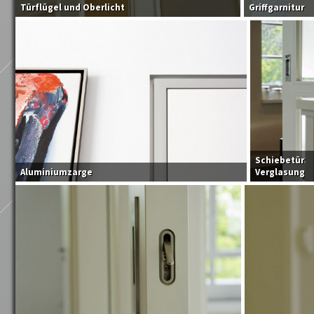
Türflügel und Oberlicht
Griffgarnitur
Schiebetür
Aluminiumzarge
Verglasung