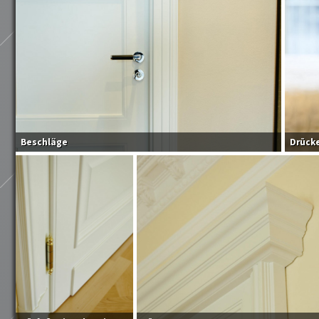
Beschläge
Drücke