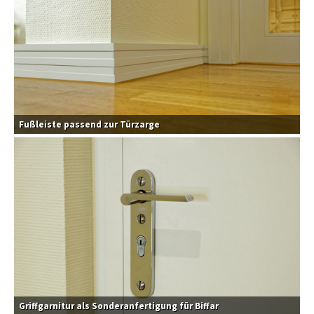
Fußleiste passend zur Türzarge
Griffgarnitur als Sonderanfertigung für Biffar