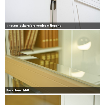
Thectus Scharniere verdeckt liegend
Facettenschliff