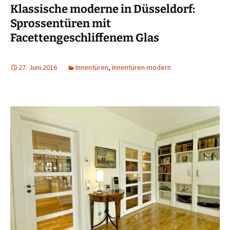
Klassische moderne in Düsseldorf:
Sprossentüren mit
Facettengeschliffenem Glas
27. Juni 2016
Innentüren
,
Innentüren-modern