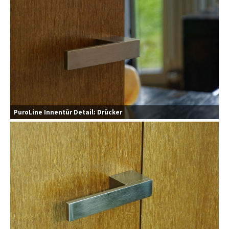
PuroLine Innentür Detail: Drücker