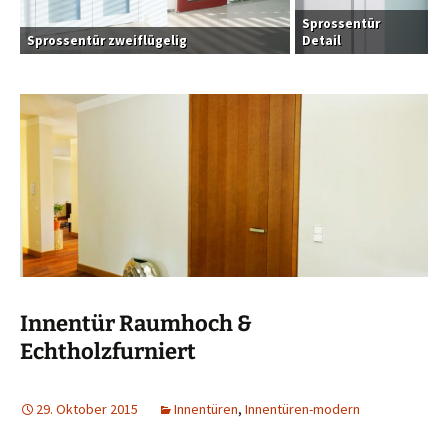
Sprossentür
Sprossentür zweiflügelig
Detail
Innentür Raumhoch &
Echtholzfurniert
29. Oktober 2015
Innentüren
,
Innentüren-modern