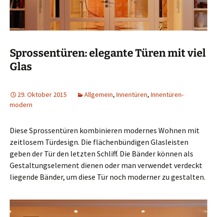
Sprossentüren: elegante Türen mit viel
Glas
29. Oktober 2015
Allgemein
,
Innentüren
,
Innentüren-
modern
Diese Sprossentüren kombinieren modernes Wohnen mit
zeitlosem Türdesign. Die flächenbündigen Glasleisten
geben der Tür den letzten Schliff. Die Bänder können als
Gestaltungselement dienen oder man verwendet verdeckt
liegende Bänder, um diese Tür noch moderner zu gestalten.