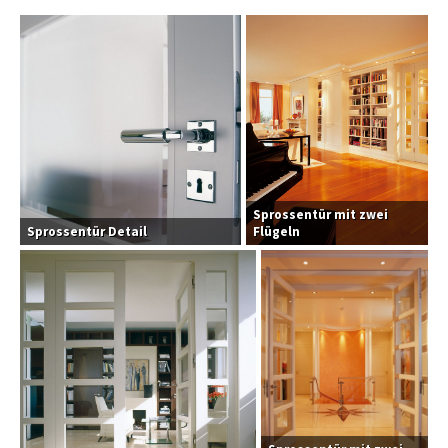
Sprossentür mit zwei
Sprossentür Detail
Flügeln