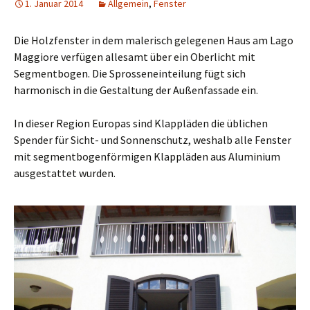
1. Januar 2014
Allgemein
,
Fenster
Die Holzfenster in dem malerisch gelegenen Haus am Lago
Maggiore verfügen allesamt über ein Oberlicht mit
Segmentbogen. Die Sprosseneinteilung fügt sich
harmonisch in die Gestaltung der Außenfassade ein.
In dieser Region Europas sind Klappläden die üblichen
Spender für Sicht- und Sonnenschutz, weshalb alle Fenster
mit segmentbogenförmigen Klappläden aus Aluminium
ausgestattet wurden.