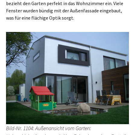
bezieht den Garten perfekt in das Wohnzimmer ein. Viele
Fenster wurden bündig mit der Außenfassade eingebaut,
was für eine flächige Optik sorgt.
Bild-Nr. 1104: Außenansicht vom Garten: