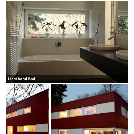
Lichtband Bad