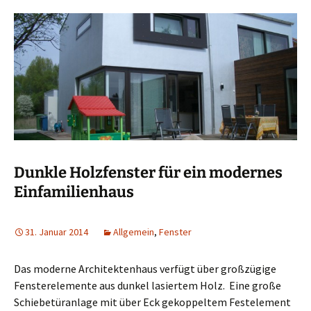
Dunkle Holzfenster für ein modernes
Einfamilienhaus
31. Januar 2014
Allgemein
,
Fenster
Das moderne Architektenhaus verfügt über großzügige
Fensterelemente aus dunkel lasiertem Holz. Eine große
Schiebetüranlage mit über Eck gekoppeltem Festelement