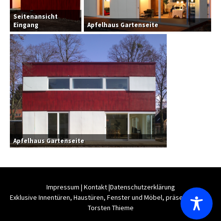
Seitenansicht
Eingang
Apfelhaus Gartenseite
Apfelhaus Gartenseite
Impressum
|
Kontakt
|
Datenschutzerklärung
Exklusive Innentüren, Haustüren, Fenster und Möbel, präsentiert von
Torsten Thieme