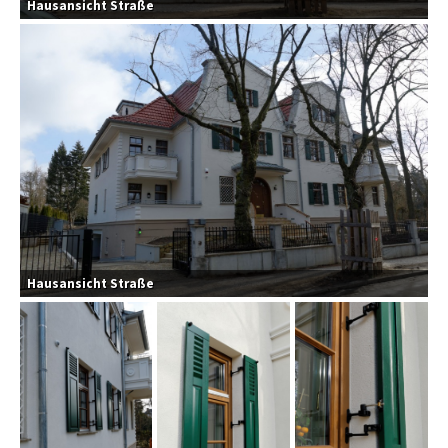
Hausansicht Straße
Hausansicht Straße