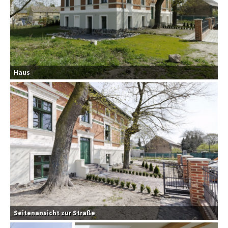
Haus
Seitenansicht zur Straße