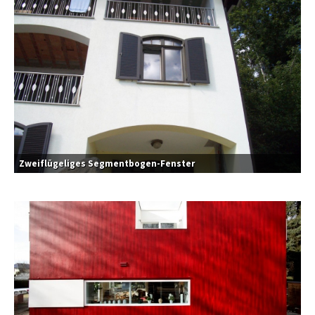
Zweiflügeliges Segmentbogen-Fenster