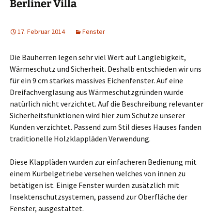
Berliner Villa
17. Februar 2014
Fenster
Die Bauherren legen sehr viel Wert auf Langlebigkeit,
Wärmeschutz und Sicherheit. Deshalb entschieden wir uns
für ein 9 cm starkes massives Eichenfenster. Auf eine
Dreifachverglasung aus Wärmeschutzgründen wurde
natürlich nicht verzichtet. Auf die Beschreibung relevanter
Sicherheitsfunktionen wird hier zum Schutze unserer
Kunden verzichtet. Passend zum Stil dieses Hauses fanden
traditionelle Holzklappläden Verwendung.
Diese Klappläden wurden zur einfacheren Bedienung mit
einem Kurbelgetriebe versehen welches von innen zu
betätigen ist. Einige Fenster wurden zusätzlich mit
Insektenschutzsystemen, passend zur Oberfläche der
Fenster, ausgestattet.