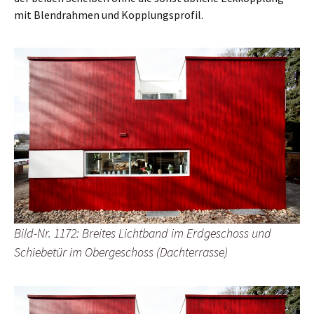
mit Blendrahmen und Kopplungsprofil.
Bild-Nr. 1172: Breites Lichtband im Erdgeschoss und
Schiebetür im Obergeschoss (Dachterrasse)