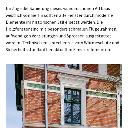
Im Zuge der Sanierung dieses wunderschönen Altbaus
westlich von Berlin sollten alle Fenster durch moderne
Elemente im historischen Stil ersetzt werden. Die
Holzfenster sind mit besonders schmalen Flügelrahmen,
aufwendigen Verzierungen und Sprossen ausgestattet
worden. Technisch entsprechen sie vom Wärmeschutz und
Sicherheitsstandard her aktuellen Fensterelementen.