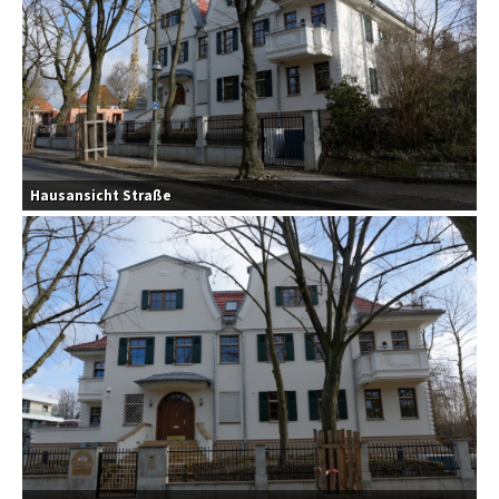
Hausansicht Straße