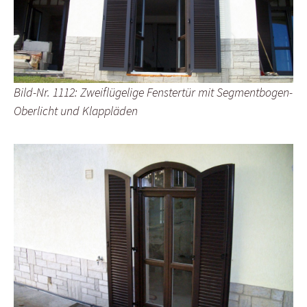
Bild-Nr. 1112: Zweiflügelige Fenstertür mit Segmentbogen-
Oberlicht und Klappläden