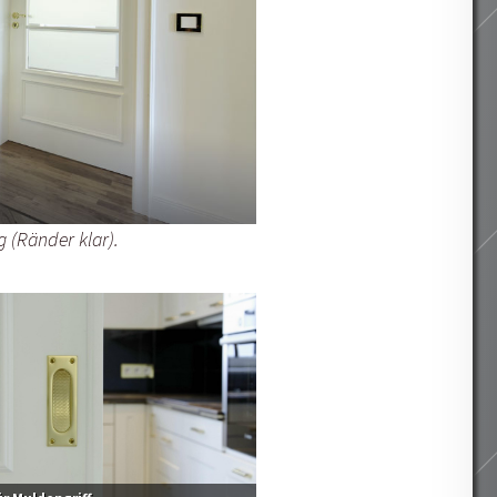
ng (Ränder klar).