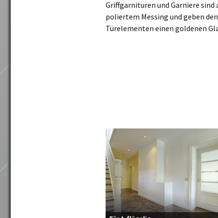
Griffgarnituren und Garniere sind 
poliertem Messing und geben den
Türelementen einen goldenen Gl