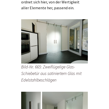
ordnet sich hier, von der Wertigkeit
aller Elemente her, passend ein.
Bild-Nr. 665: Zweiflügelige Glas-
Schiebetür aus satiniertem Glas mit
Edelstahlbeschlägen