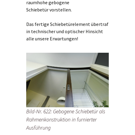
raumhohe gebogene
Schiebetür vorstellen.
Das fertige Schiebetürelement übertraf
in technischer und optischer Hinsicht
alle unsere Erwartungen!
Bild-Nr. 622: Gebogene Schiebetür als
Rahmenkonstruktion in furnierter
Ausführung